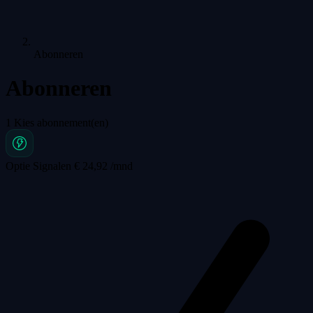
Abonneren
Abonneren
1
Kies abonnement(en)
Optie Signalen
€ 24,92 /mnd