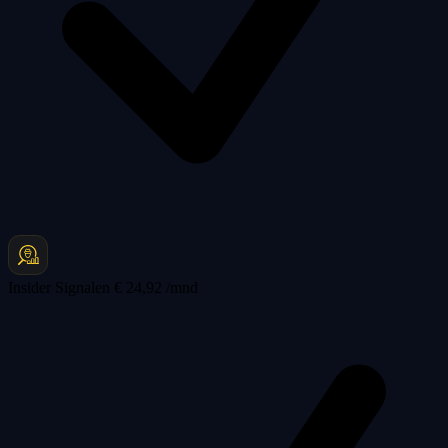
Insider Signalen
€ 24,92 /mnd