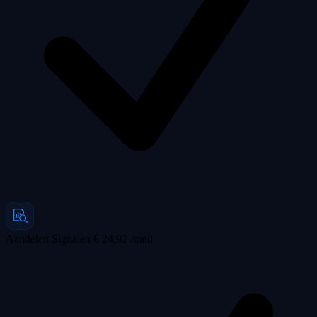
Aandelen Signalen
€ 24,92 /mnd