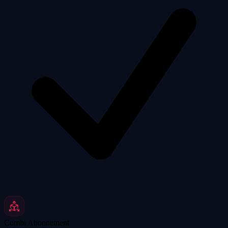
Combi Abonnement