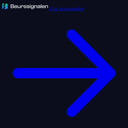
Naar beurssignalen