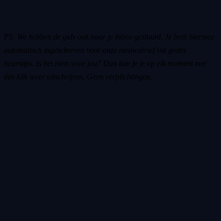
PS: We hebben de gids ook naar je inbox gestuurd. Je bent hiermee
automatisch ingeschreven voor onze nieuwsbrief vol gratis
beurstips. Is het niets voor jou? Dan kun je je op elk moment met
één klik weer uitschrijven. Geen verplichtingen.