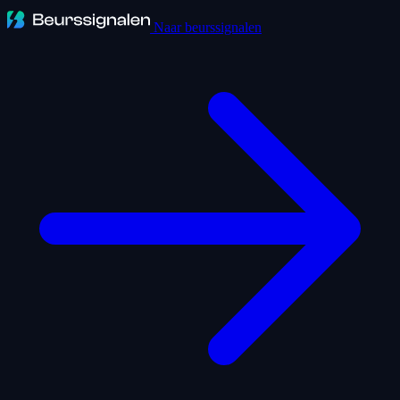
Naar beurssignalen