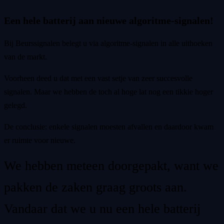
Een hele batterij aan nieuwe algoritme-signalen!
Bij Beurssignalen belegt u via algoritme-signalen in alle uithoeken
van de markt.
Voorheen deed u dat met een vast setje van zeer succesvolle
signalen. Maar we hebben de toch al hoge lat nog een tikkie hoger
gelegd.
De conclusie: enkele signalen moesten afvallen en daardoor kwam
er ruimte voor nieuwe.
We hebben meteen doorgepakt, want we
pakken de zaken graag groots aan.
Vandaar dat we u nu een hele batterij