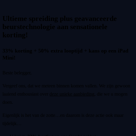
Ultieme spreiding plus geavanceerde
beurstechnologie aan sensationele
korting!
33% korting + 50% extra looptijd + kans op een iPad
Mini!
Beste belegger,
Vergeef ons, dat we meteen binnen komen vallen. We zijn gewoon
laaiend enthousiast over
deze unieke aanbieding
, die we u mogen
doen.
Eigenlijk is het van de zotte…en daarom is deze actie ook maar
tijdelijk…