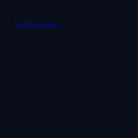
Crypto Signalen actie