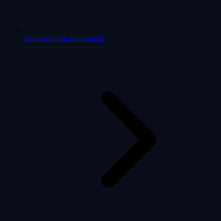
Beurssignalen Zomeractie