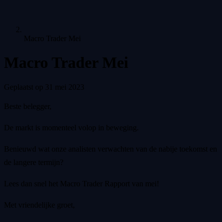
Macro Trader Mei
Macro Trader Mei
Geplaatst op
31 mei 2023
Beste belegger,
De markt is momenteel volop in beweging.
Benieuwd wat onze analisten verwachten van de nabije toekomst en
de langere termijn?
Lees dan snel het Macro Trader Rapport van mei!
Met vriendelijke groet,