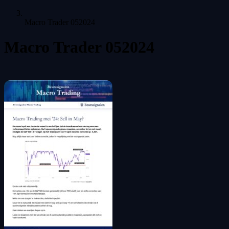
Macro Trader 052024
Macro Trader 052024