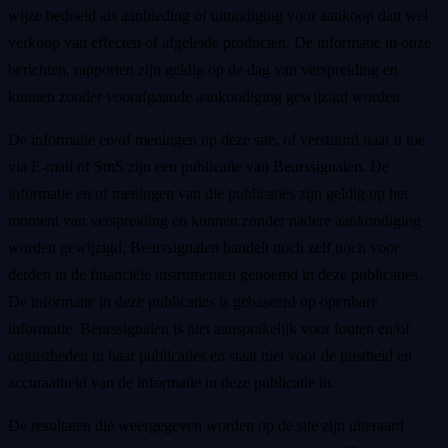
wijze bedoeld als aanbieding of uitnodiging voor aankoop dan wel
verkoop van effecten of afgeleide producten. De informatie in onze
berichten, rapporten zijn geldig op de dag van verspreiding en
kunnen zonder voorafgaande aankondiging gewijzigd worden.
De informatie en/of meningen op deze site, of verstuurd naar u toe
via E-mail of SmS zijn een publicatie van Beurssignalen. De
informatie en/of meningen van die publicaties zijn geldig op het
moment van verspreiding en kunnen zonder nadere aankondiging
worden gewijzigd. Beurssignalen handelt noch zelf noch voor
derden in de financiële instrumenten genoemd in deze publicaties.
De informatie in deze publicaties is gebaseerd op openbare
informatie. Beurssignalen is niet aansprakelijk voor fouten en/of
onjuistheden in haar publicaties en staat niet voor de juistheid en
accuraatheid van de informatie in deze publicatie in.
De resultaten die weergegeven worden op de site zijn uiteraard