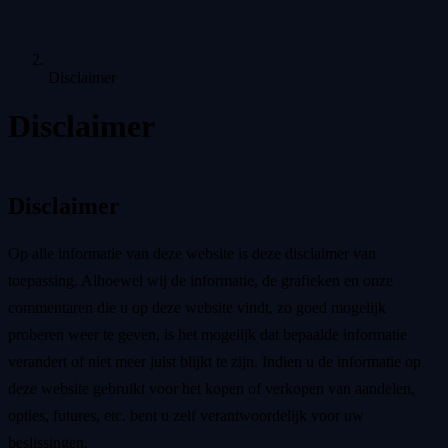
Disclaimer
Disclaimer
Disclaimer
Op alle informatie van deze website is deze disclaimer van
toepassing. Alhoewel wij de informatie, de grafieken en onze
commentaren die u op deze website vindt, zo goed mogelijk
proberen weer te geven, is het mogelijk dat bepaalde informatie
verandert of niet meer juist blijkt te zijn. Indien u de informatie op
deze website gebruikt voor het kopen of verkopen van aandelen,
opties, futures, etc. bent u zelf verantwoordelijk voor uw
beslissingen.