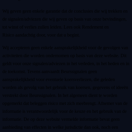
Wij geven geen enkele garantie dat de conclusies die wij trekken en
de signalen/adviezen die wij geven op basis van onze bevindingen,
tot winst of verlies zullen leiden. Lees ook Rendement en
Risico aandachtig door, voor dat u begint.
Wij accepteren geen enkele aansprakelijkheid voor de gevolgen van
activiteiten die worden ondernomen op basis van deze website. Dit
geldt voor onze signalen/adviezen in het verleden, in het heden en in
de toekomst. Tevens aanvaardt Beurssignalen geen
aansprakelijkheid voor eventuele koersverliezen, die geleden
worden als gevolg van het gebruik van koersen, gegevens of ideeën
verstrekt door Beurssignalen. In het algemeen dient te worden
opgemerkt dat beleggen risico met zich meebrengt. Afnemer van de
informatie is verantwoordelijk voor de keuze en het gebruik van de
informatie. De op deze website vermelde informatie bevat geen
aanbieding van effecten in welke jurisdictie dan ook, noch een